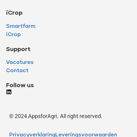
iCrop
Smartfarm
iCrop
Support
Vacatures
Contact
Follow us
© 2024 AppsforAgri. All right reserved.
Privacyverklaring
Leveringsvoorwaarden