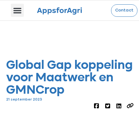
Contact
Global Gap koppeling
voor Maatwerk en
GMNCrop
21 september 2023