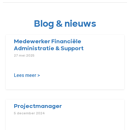
Blog & nieuws
Medewerker Financiële
Administratie & Support
27 mei 2025
Lees meer >
Projectmanager
5 december 2024