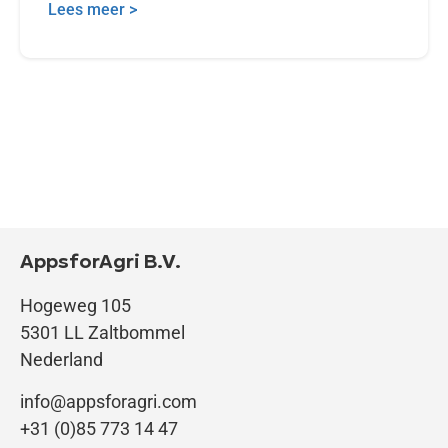
Lees meer >
AppsforAgri B.V.
Hogeweg 105
5301 LL Zaltbommel
Nederland
info@appsforagri.com
+31 (0)85 773 14 47