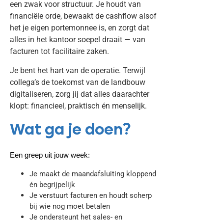
een zwak voor structuur. Je houdt van
financiële orde, bewaakt de cashflow alsof
het je eigen portemonnee is, en zorgt dat
alles in het kantoor soepel draait — van
facturen tot facilitaire zaken.
Je bent het hart van de operatie. Terwijl
collega’s de toekomst van de landbouw
digitaliseren, zorg jij dat alles daarachter
klopt: financieel, praktisch én menselijk.
Wat ga je doen?
Een greep uit jouw week:
Je maakt de maandafsluiting kloppend
én begrijpelijk
Je verstuurt facturen en houdt scherp
bij wie nog moet betalen
Je ondersteunt het sales- en