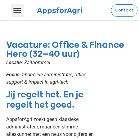
Contact
Vacature: Office & Finance
Hero (32–40 uur)
Locatie:
Zaltbommel
Focus:
financiële administratie, office
support & impact in agri-tech
Jij regelt het. En je
regelt het goed.
AppsforAgri zoekt geen klassieke
administrateur, maar een slimme
alleskunner met een neus voor cijfers én