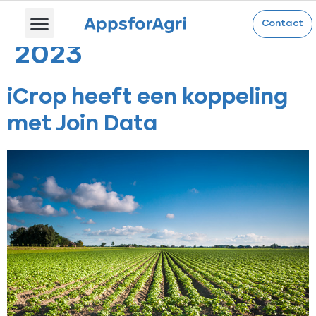
Dag:
21 september
Contact
2023
iCrop heeft een koppeling
met Join Data