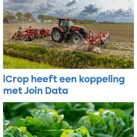
iCrop heeft een koppeling
met Join Data