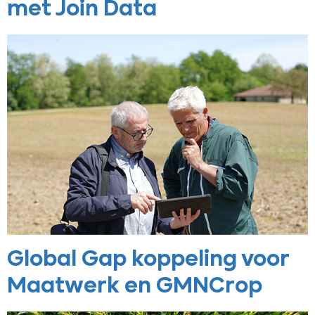
met Join Data
Global Gap koppeling voor
Maatwerk en GMNCrop