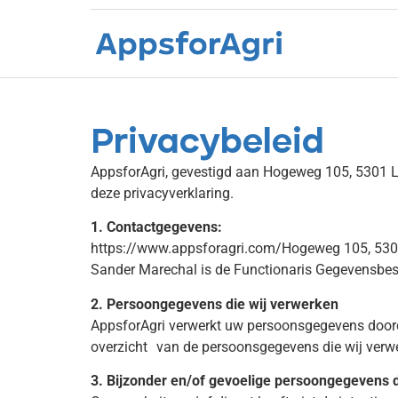
Privacybeleid
Privacybeleid
AppsforAgri, gevestigd aan Hogeweg 105, 5301 L
deze privacyverklaring.
1. Contactgegevens:
https://www.appsforagri.com/Hogeweg 105, 530
Sander Marechal is de Functionaris Gegevensbesch
2. Persoongegevens die wij verwerken
AppsforAgri verwerkt uw persoonsgegevens doorda
overzicht van de persoonsgegevens die wij ver
3. Bijzonder en/of gevoelige persoongegevens 