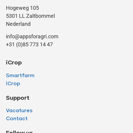
Hogeweg 105
5301 LL Zaltbommel
Nederland
info@appsforagri.com
+31 (0)85 773 14 47
iCrop
Smartfarm
iCrop
Support
Vacatures
Contact