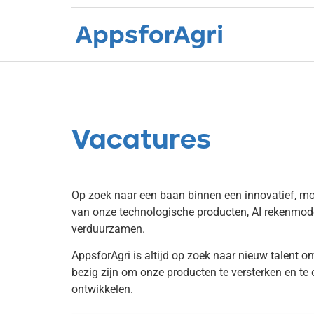
Vacatures
Vacatures
Op zoek naar een baan binnen een innovatief, mod
van onze technologische producten, AI rekenmod
verduurzamen.
AppsforAgri is altijd op zoek naar nieuw talent 
bezig zijn om onze producten te versterken en te o
ontwikkelen.