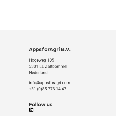
AppsforAgri B.V.
Hogeweg 105
5301 LL Zaltbommel
Nederland
info@appsforagri.com
+31 (0)85 773 14 47
Follow us