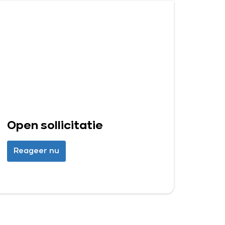
Open sollicitatie
Reageer nu