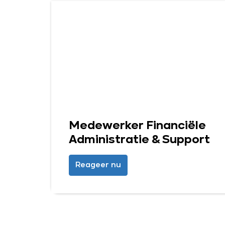
Medewerker Financiële
Administratie & Support
Reageer nu