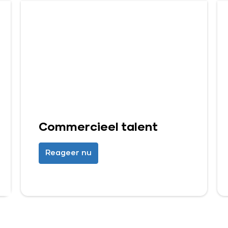
Commercieel talent
Reageer nu