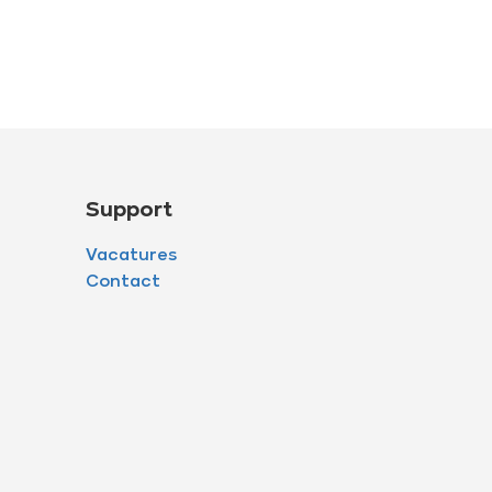
Support
Vacatures
Contact