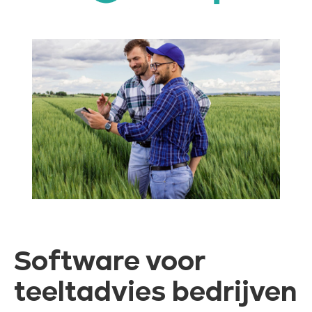
Software voor
teeltadvies bedrijven