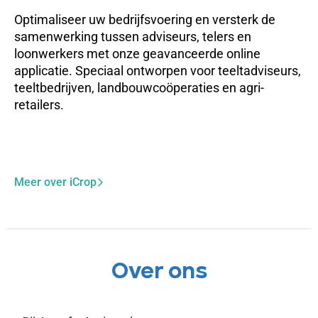
Optimaliseer uw bedrijfsvoering en versterk de
samenwerking tussen adviseurs, telers en
loonwerkers met onze geavanceerde online
applicatie. Speciaal ontworpen voor teeltadviseurs,
teeltbedrijven, landbouwcoöperaties en agri-
retailers.
Meer over iCrop
Over ons