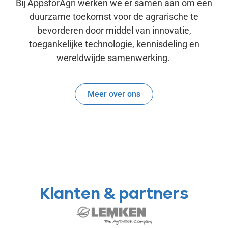
Bij AppsforAgri werken we er samen aan om een
duurzame toekomst voor de agrarische te
bevorderen door middel van innovatie,
toegankelijke technologie, kennisdeling en
wereldwijde samenwerking.
Meer over ons
Klanten & partners