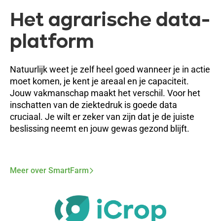
Het agrarische data-
platform
Natuurlijk weet je zelf heel goed wanneer je in actie
moet komen, je kent je areaal en je capaciteit.
Jouw vakmanschap maakt het verschil. Voor het
inschatten van de ziektedruk is goede data
cruciaal. Je wilt er zeker van zijn dat je de juiste
beslissing neemt en jouw gewas gezond blijft.
Meer over SmartFarm