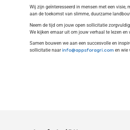
Wij zijn geïnteresseerd in mensen met een visie
aan de toekomst van slimme, duurzame landbouw. A
Neem de tijd om jouw open sollicitatie zorgvuldig
We kijken ernaar uit om jouw verhaal te lezen en
Samen bouwen we aan een succesvolle en inspire
sollicitatie naar
en wie 
info@appsforagri.com